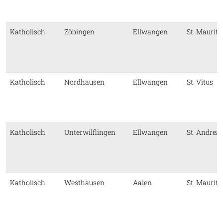
Katholisch
Zöbingen
Ellwangen
St. Mauriti
Katholisch
Nordhausen
Ellwangen
St. Vitus
Katholisch
Unterwilflingen
Ellwangen
St. Andrea
Katholisch
Westhausen
Aalen
St. Mauriti